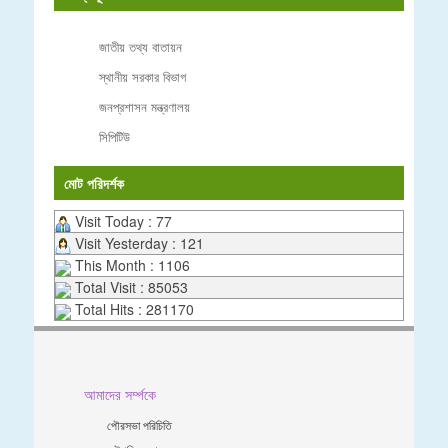
জাতীয় তথ্য বাতায়ন
স্থানীয় সরকার বিভাগ
জনপ্রশাসন মন্ত্রণালয়
সিপিটিউ
মোট পরিদর্শক
Visit Today : 77
Visit Yesterday : 121
This Month : 1106
Total Visit : 85053
Total Hits : 281170
আমাদের সর্ম্পকে
পৌরসভা পরিচিতি