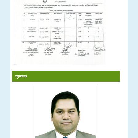
প্রশাসক